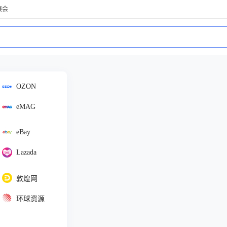
展会
OZON
eMAG
eBay
Lazada
敦煌网
环球资源