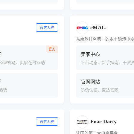
eMAG
官方入驻
东南欧排名第一的本土跨境电
官方
群
卖家中心
经理答疑、卖家在线互助
平台动态、新手指南、干货
行
官网网站
趋势
防伪认证，直达官网
Fnac Darty
官方入驻
法国的第二大电商平台