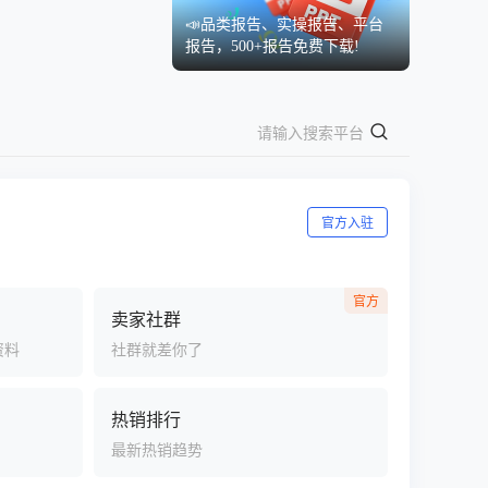
📣品类报告、实操报告、平台
报告，500+报告免费下载!
请输入搜索平台
官方入驻
官方
卖家社群
资料
社群就差你了
热销排行
最新热销趋势