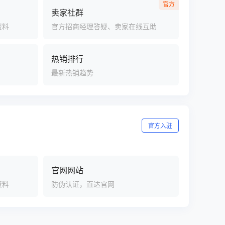
官方
卖家社群
资料
官方招商经理答疑、卖家在线互助
热销排行
最新热销趋势
官方入驻
官网网站
资料
防伪认证，直达官网