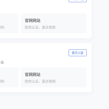
官网网站
资料
防伪认证，直达官网
官方入驻
平台
官网网站
资料
防伪认证，直达官网