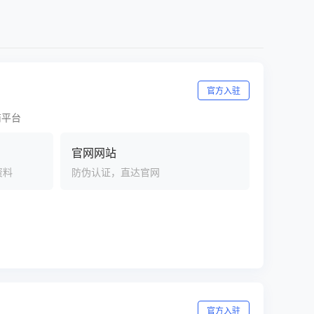
官方入驻
商平台
官网网站
资料
防伪认证，直达官网
官方入驻