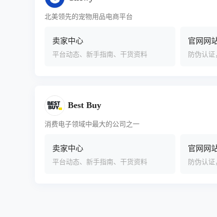
北美领先的宠物用品电商平台
卖家中心
官网网
平台动态、新手指南、干货资料
防伪认证
Best Buy
消费电子领域中最大的公司之一
卖家中心
官网网
平台动态、新手指南、干货资料
防伪认证