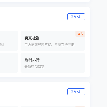
官方入驻
官方
卖家社群
资料
官方招商经理答疑、卖家在线互助
热销排行
最新热销趋势
官方入驻