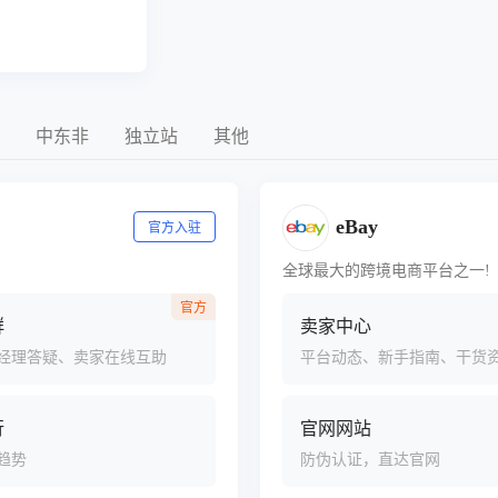
中东非
独立站
其他
eBay
官方入驻
全球最大的跨境电商平台之一!
官方
群
卖家中心
经理答疑、卖家在线互助
平台动态、新手指南、干货
行
官网网站
趋势
防伪认证，直达官网