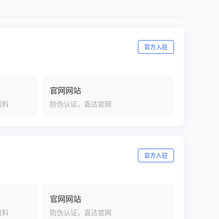
官方入驻
官网网站
资料
防伪认证，直达官网
官方入驻
官网网站
资料
防伪认证，直达官网