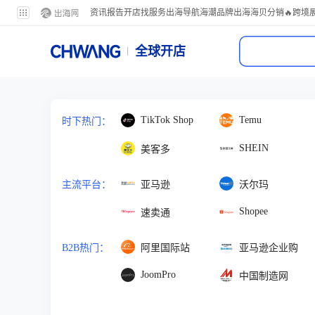
资讯
报告
开店
找服务
出海导航
海潮品牌出海
海贝分销
🔥跨境
全球开店
TikTok Shop
Temu
时下热门：
SHEIN
美客多
主流平台：
亚马逊
沃尔玛
Shopee
速卖通
B2B热门：
阿里国际站
亚马逊企业购
JoomPro
中国制造网