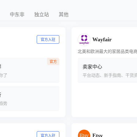
中东非
独立站
其他
Wayfair
官方入驻
北美和欧洲最大的家居品类电
官方
群
卖家中心
你了
平台动态、新手指南、干货
行
趋势
Etsy
官方入驻