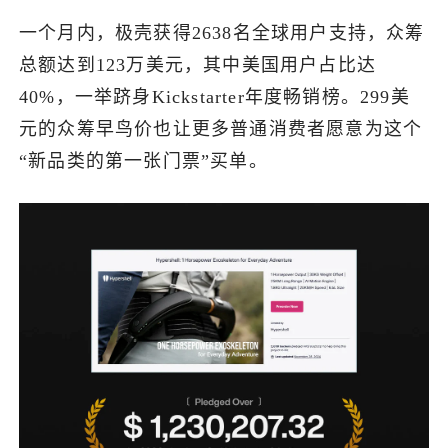
一个月内，极壳获得2638名全球用户支持，众筹
总额达到123万美元，其中美国用户占比达
40%，一举跻身Kickstarter年度畅销榜。299美
元的众筹早鸟价也让更多普通消费者愿意为这个
“新品类的第一张门票”买单。