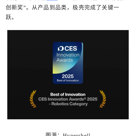
创新奖”。从产品到品类，极壳完成了关键一
跃。
图源：Hypershell