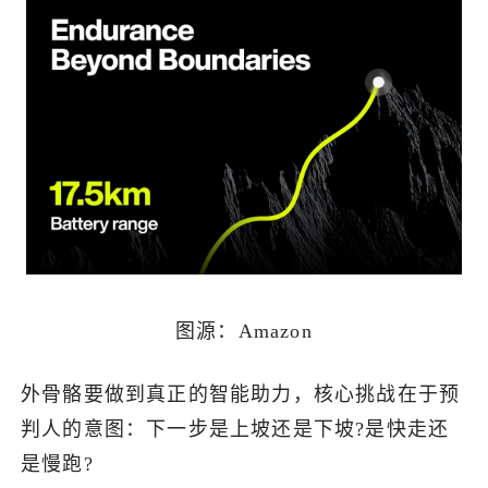
图源：Amazon
外骨骼要做到真正的智能助力，核心挑战在于预
判人的意图：下一步是上坡还是下坡?是快走还
是慢跑?