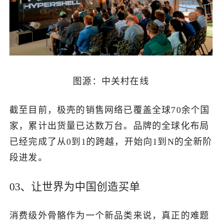
图源：中关村在线
截至目前，极壳的销售网络已覆盖全球70余个国
家，累计出货量已达数万台。品牌的全球化布局
已经完成了从0到1的跨越，开始向1到N的全新阶
段进发。
03、让世界为中国创造买单
消费级外骨骼作为一个新品类来说，真正的难题