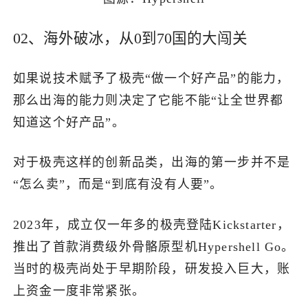
02、海外破冰，从0到70国的大闯关
如果说技术赋予了极壳“做一个好产品”的能力，
那么出海的能力则决定了它能不能“让全世界都
知道这个好产品”。
对于极壳这样的创新品类，出海的第一步并不是
“怎么卖”，而是“到底有没有人要”。
2023年，成立仅一年多的极壳登陆Kickstarter，
推出了首款消费级外骨骼原型机Hypershell Go。
当时的极壳尚处于早期阶段，研发投入巨大，账
上资金一度非常紧张。