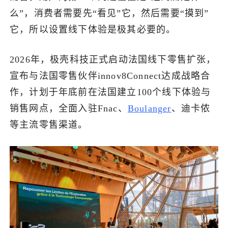
么”，消费者需要先“看见”它，然后需要“摸到”
它，所以设置线下体验是极其必要的。
2026年，极壳科技正式启动法国线下零售扩张，
宣布与法国零售伙伴innov8Connect达成战略合
作，计划于年底前在法国建立100个线下体验与
销售网点，全面入驻Fnac、
Boulanger
、迪卡侬
等主流零售渠道。