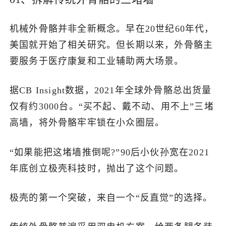
机械外骨骼并非全新概念。早在20世纪60年代，
美国就开始了相关研究。但长期以来，外骨骼主
要服务于医疗康复和工业辅助两大场景。
据CB Insight数据，2021年全球外骨骼总出货量
仅有约3000台。“买不起、戴不动、用不上”三堵
高墙，将外骨骼牢牢锁在小众圈层。
“如果能把这堵墙推倒呢?”90后小伙孙宽在2021
年底创立极壳科技时，抛出了这个问题。
极壳的第一个突破，来自一个“反直觉”的选择。