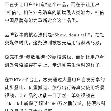
不在于让用户“知道”这个产品，而在于让用户
“相信”，相信外骨骼真的能增强人类能力，相信
中国品牌有能力重新定义这个品类。
品牌叙事的核心法则是“Show, don’t tell”。在社
交媒体时代，这条法则被极壳运用得淋漓尽致。
极壳不走“参数堆砌”的硬核路线，而是让用户看
到外骨骼被穿在身上、走进真实生活时的样子。
在TikTok平台上，极壳通过大量用户自发分享的
徒步登山、负重搬运、旅行出行等真实使用场景
视频，让产品的功能一目了然。单条视频在
TikTok上斩获了超过1060万次播放量，将硬核科