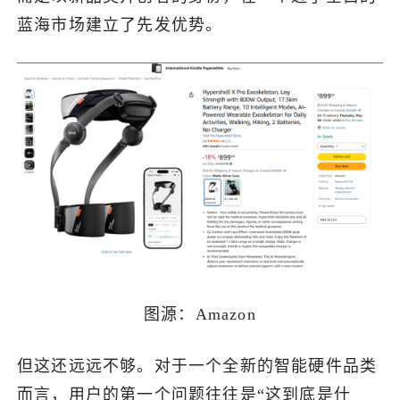
蓝海市场建立了先发优势。
图源：Amazon
但这还远远不够。对于一个全新的智能硬件品类
而言，用户的第一个问题往往是“这到底是什