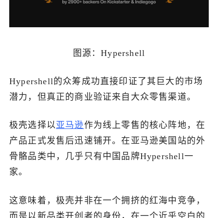
图源：Hypershell
Hypershell的众筹成功直接印证了其巨大的市场
潜力，但真正的商业验证来自大众零售渠道。
极壳选择以
亚马逊
作为线上零售的核心阵地，在
产品正式发售后迅速铺开。在亚马逊美国站的外
骨骼品类中，几乎只有中国品牌Hypershell一
家。
这意味着，极壳并非在一个拥挤的红海中竞争，
而是以新品类开创者的身份，在一个近乎空白的