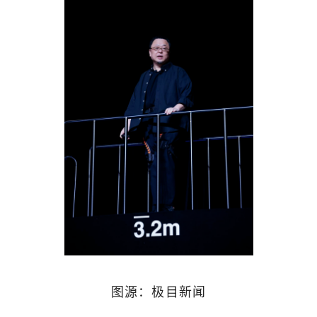
图源：极目新闻