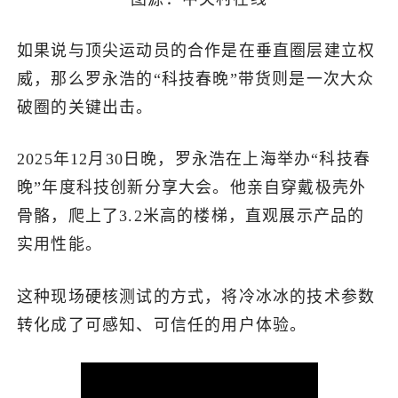
如果说与顶尖运动员的合作是在垂直圈层建立权
威，那么罗永浩的“科技春晚”带货则是一次大众
破圈的关键出击。
2025年12月30日晚，罗永浩在上海举办“科技春
晚”年度科技创新分享大会。他亲自穿戴极壳外
骨骼，爬上了3.2米高的楼梯，直观展示产品的
实用性能。
这种现场硬核测试的方式，将冷冰冰的技术参数
转化成了可感知、可信任的用户体验。