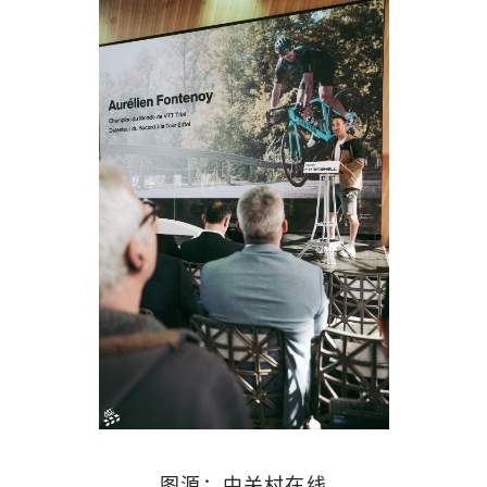
图源：中关村在线