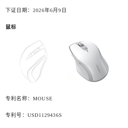
下证日期：2026年6月9日
鼠标
专利名称：MOUSE
专利号：USD1129436S