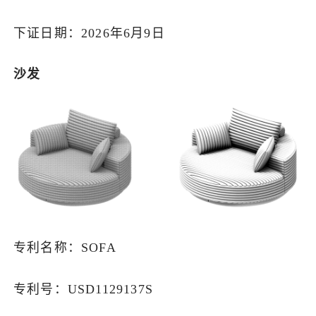
下证日期：2026年6月9日
沙发
专利名称：SOFA
专利号：USD1129137S