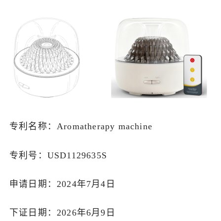
专利名称：Aromatherapy machine
专利号：USD1129635S
申请日期：2024年7月4日
下证日期：2026年6月9日