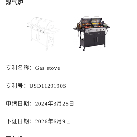
煤气炉
专利名称：Gas stove
专利号：USD1129190S
申请日期：2024年3月25日
下证日期：2026年6月9日