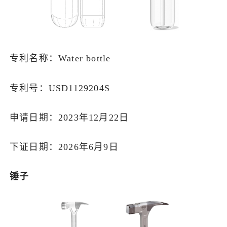
专利名称：Water bottle
专利号：USD1129204S
申请日期：2023年12月22日
下证日期：2026年6月9日
锤子