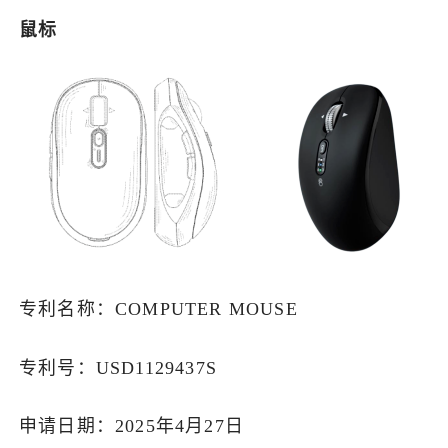
鼠标
专利名称：COMPUTER MOUSE
专利号：USD1129437S
申请日期：2025年4月27日