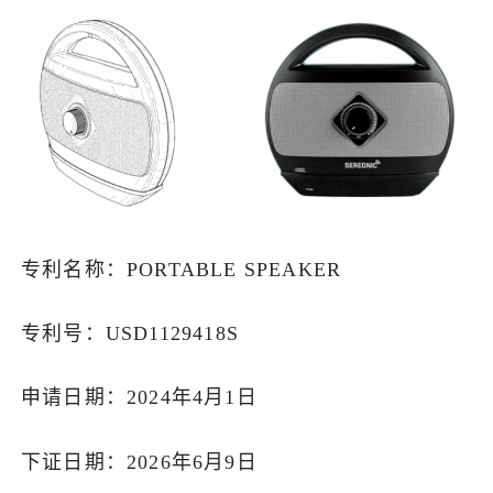
专利名称：PORTABLE SPEAKER
专利号：USD1129418S
申请日期：2024年4月1日
下证日期：2026年6月9日