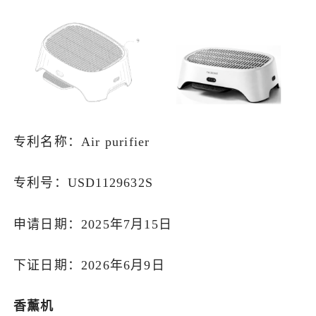
专利名称：Air purifier
专利号：USD1129632S
申请日期：2025年7月15日
下证日期：2026年6月9日
香薰机