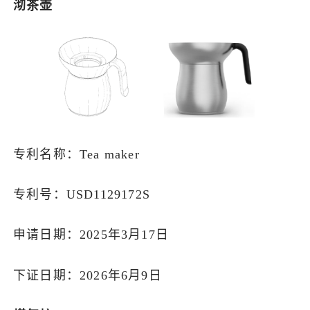
沏茶壶
专利名称：Tea maker
专利号：USD1129172S
申请日期：2025年3月17日
下证日期：2026年6月9日