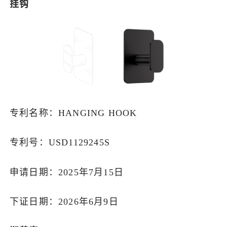
挂钩
专利名称：HANGING HООK
专利号：USD1129245S
申请日期：2025年7月15日
下证日期：2026年6月9日