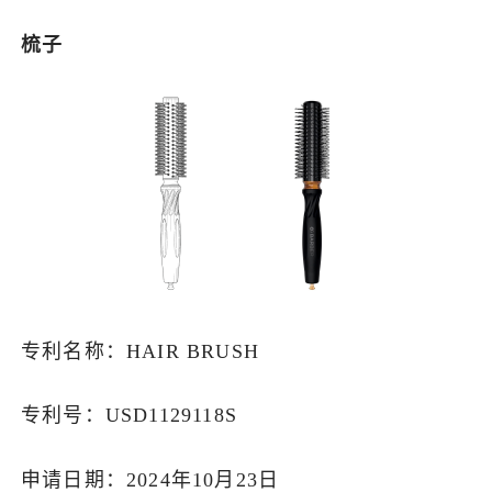
梳子
专利名称：HAIR BRUSH
专利号：USD1129118S
申请日期：2024年10月23日