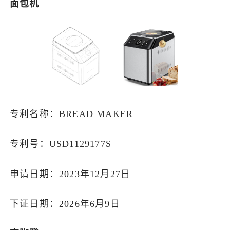
面包机
专利名称：BREAD MAKER
专利号：USD1129177S
申请日期：2023年12月27日
下证日期：2026年6月9日