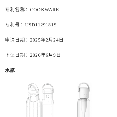
专利名称：COOKWARE
专利号：USD1129181S
申请日期：2025年2月24日
下证日期：2026年6月9日
水瓶