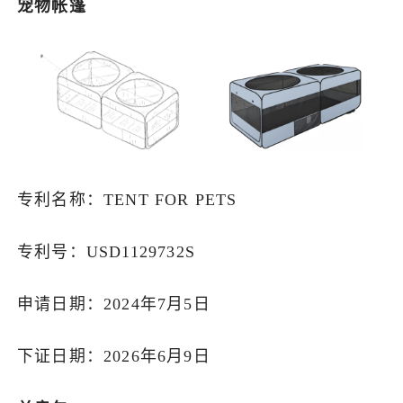
宠物帐篷
专利名称：TENT FOR PETS
专利号：USD1129732S
申请日期：2024年7月5日
下证日期：2026年6月9日