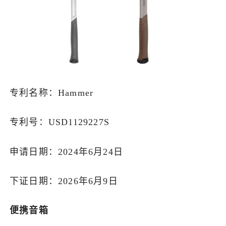
专利名称：Hammer
专利号：USD1129227S
申请日期：2024年6月24日
下证日期：2026年6月9日
便携音箱