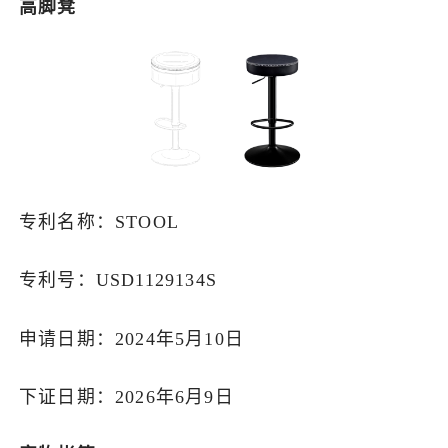
高脚凳
专利名称：STOOL
专利号：USD1129134S
申请日期：2024年5月10日
下证日期：2026年6月9日