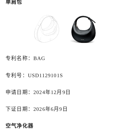
单肩包
专利名称：BAG
专利号：USD1129101S
申请日期：2024年12月9日
下证日期：2026年6月9日
空气净化器