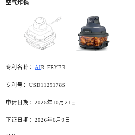
空气炸锅
专利名称：
AI
R FRYER
专利号：USD1129178S
申请日期：2025年10月21日
下证日期：2026年6月9日