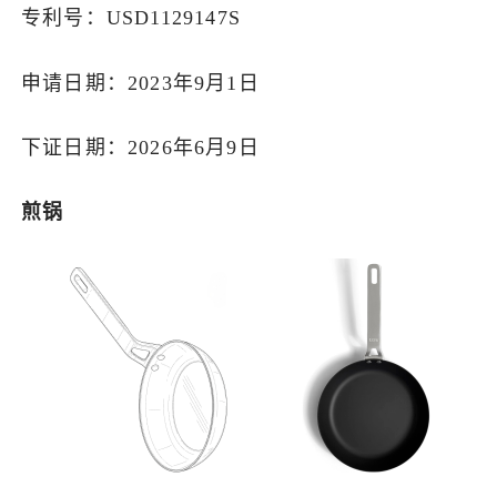
专利号：USD1129147S
申请日期：2023年9月1日
下证日期：2026年6月9日
煎锅