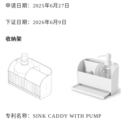
申请日期：2025年6月27日
下证日期：2026年6月9日
收纳架
专利名称：SINK CADDY WITH PUMP