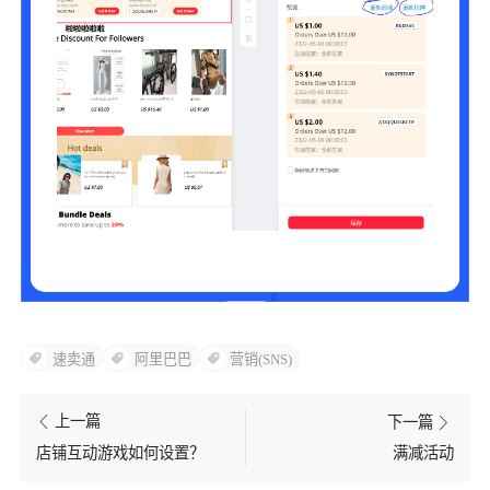
速卖通
阿里巴巴
营销(SNS)
上一篇
下一篇
满减活动
店铺互动游戏如何设置？