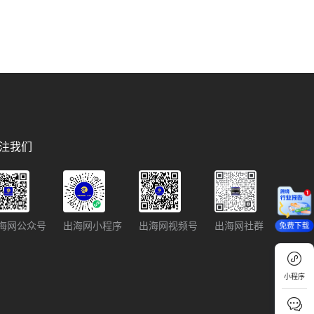
注我们
海网公众号
出海网小程序
出海网视频号
出海网社群
免费下载
小程序