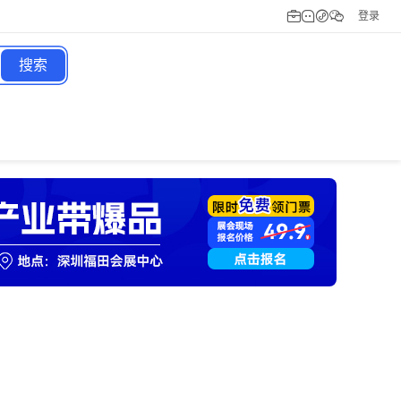
登录
搜索