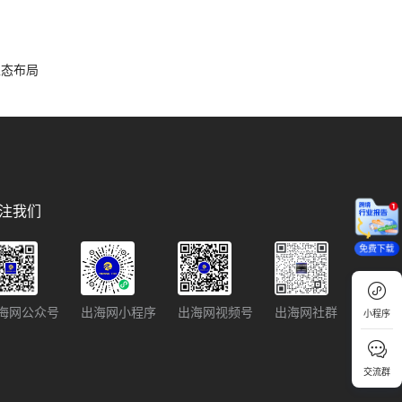
容生态布局
注我们
免费下载
海网公众号
出海网小程序
出海网视频号
出海网社群
小程序
交流群