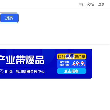
登录
搜索