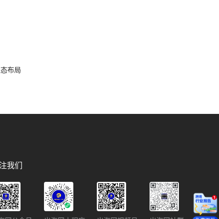
容生态布局
注我们