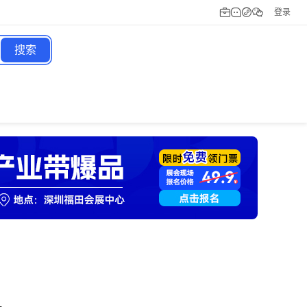
登录
搜索