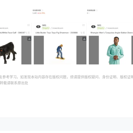
友参考学习。如发现本站内容存在版权问题，烦请提供版权疑问、身份证明、版权证
转载请联系原出处