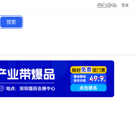
登录
搜索