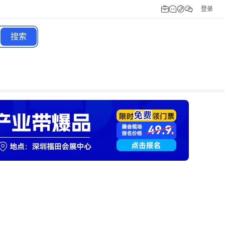
登录
搜索