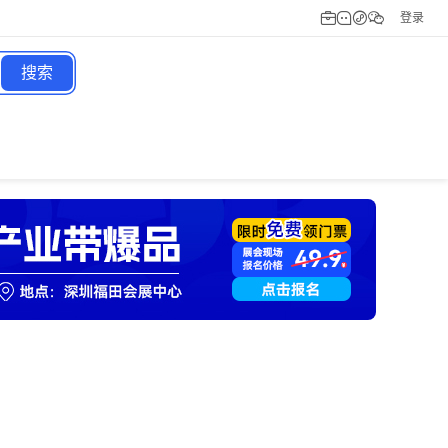
登录
搜索