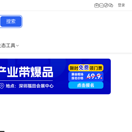
登录
搜索
生态工具