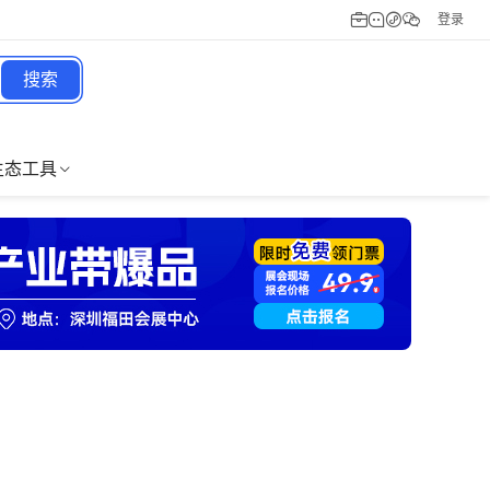
登录
搜索
生态工具