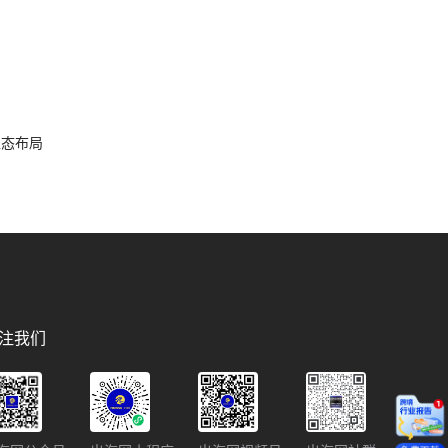
容生态布局
注我们