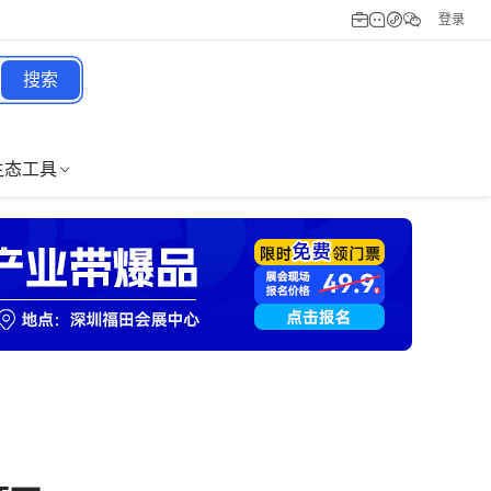
登录
搜索
生态工具