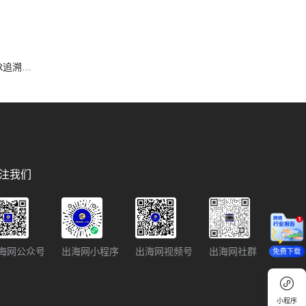
SR追溯禁
注我们
海网公众号
出海网小程序
出海网视频号
出海网社群
免费下载
小程序