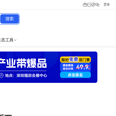
登录
搜索
生态工具