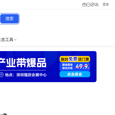
登录
搜索
生态工具