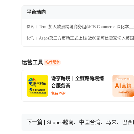
平台动向
Temu加入欧洲跨境商务组织CB Commerce 深化本
快讯
入战略
Argos第三方市场正式上线 近80家可信卖家切入英
快讯
流量入口
运营工具
推荐服务
谦亨跨境｜全链路跨境综
合服务商
免费咨询
下一篇
Shopee越南、中国台湾、马来、