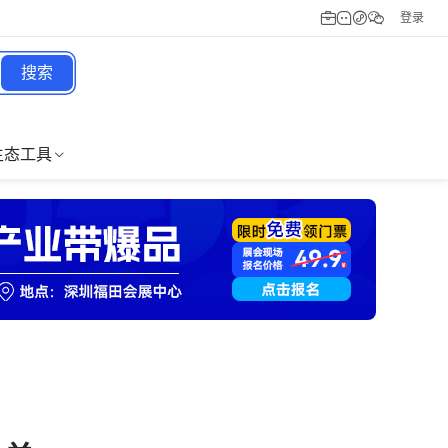
登录
搜索
生态工具