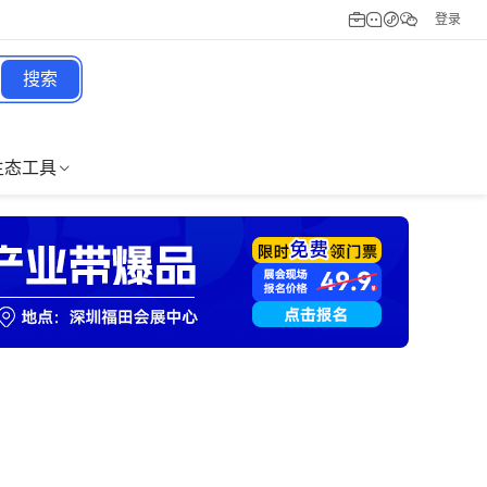
登录
搜索
生态工具