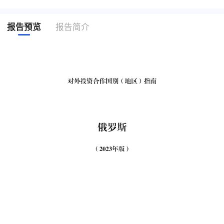
报告预览
报告简介