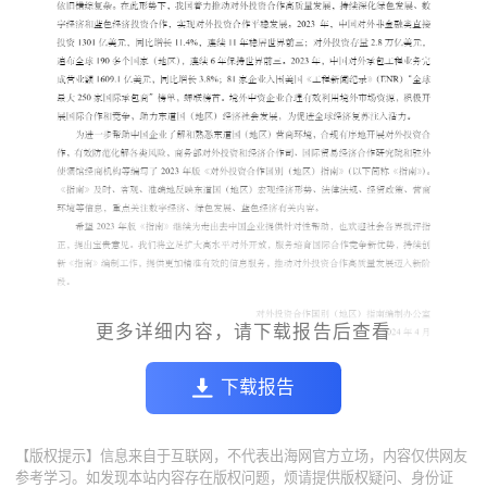
更多详细内容，请下载报告后查看
下载报告
【版权提示】信息来自于互联网，不代表出海网官方立场，内容仅供网友
参考学习。如发现本站内容存在版权问题，烦请提供版权疑问、身份证