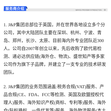
1. J&P集团总部位于英国，并在世界各地设立多个分
公司，其中大陆团队主要在深圳、杭州、宁波、青
岛、郑州，长沙、太原、目前海内外专业团队近300
人。公司自2007年创立以来，先后收购了欧代易检
测、递必达供应链(海外仓、物流)、盛世知产等多家
公司作为旗下子品牌，并建立了一支专业的技术研发
团队。
2. J&P集团的业务范围涵盖:税务合规(VAT)服务、产
品合规(CE、FDA、FCC等检测、英国及欧盟授权代
理人)服务、海外知识产权(商标、专利等)服务、海外
仓(贴标换标、一件代发等)服务、海外物流服务(本土