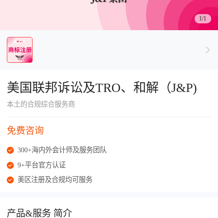
了解出海网
1/1
美国联邦诉讼及TRO、和解（J&P)
本土的合规综合服务商
免费咨询
300+海内外会计师及服务团队
9+平台官方认证
美区注册及合规均可服务
产品&服务 简介