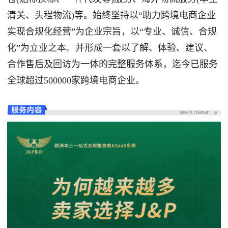
清关、头程物流)等。始终坚持以“助力跨境电商企业
实现合规化经营”为企业宗旨，以“专业、诚信、合规
化”为立业之本。并形成一套以了解、体验、建议、
合作售后及回访为一体的完整服务体系，迄今已服务
全球超过500000家跨境电商企业。