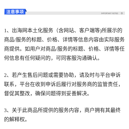
1、出海网本土化服务（含网站、客户端等)所展示的
商品/服务的标题、价格、详情等信息内容由实际服务
商提供。如用户对商品/服务的标题、价格、详情等任
何信息有任何疑问的，可同客服沟通确认。
2、若产生售后问题或需要协助，请及时与平台申诉
联系，平台在收到申诉后履行对服务商的监管责任，
督促其整改，确保问题得到妥善解决。
3、关于此商品所提供的服务内容，商户拥有其最终
的解释权。