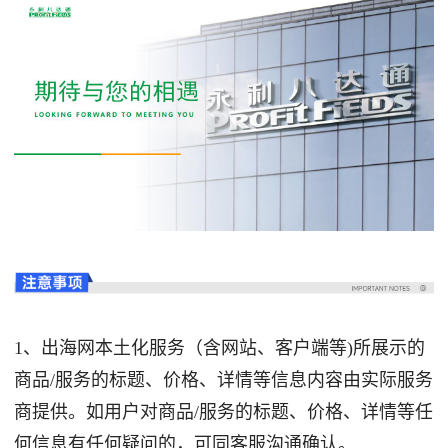
1、出海网本土化服务（含网站、客户端等)所展示的
商品/服务的标题、价格、详情等信息内容由实际服务
商提供。如用户对商品/服务的标题、价格、详情等任
何信息有任何疑问的，可同客服沟通确认。