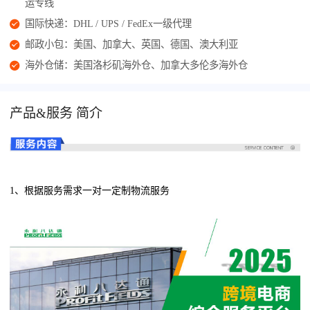
运专线
国际快递：DHL / UPS / FedEx一级代理
邮政小包：美国、加拿大、英国、德国、澳大利亚
海外仓储：美国洛杉矶海外仓、加拿大多伦多海外仓
产品&服务 简介
1、根据服务需求一对一定制物流服务