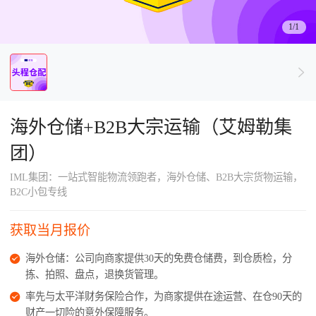
了解出海网
1/1
海外仓储+B2B大宗运输（艾姆勒集
团）
IML集团：一站式智能物流领跑者，海外仓储、B2B大宗货物运输，
B2C小包专线
获取当月报价
海外仓储：公司向商家提供30天的免费仓储费，到仓质检，分
拣、拍照、盘点，退换货管理。
率先与太平洋财务保险合作，为商家提供在途运营、在仓90天的
财产一切险的意外保障服务。