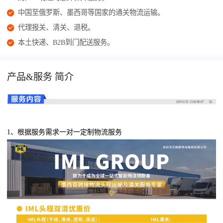
中国至俄罗斯、墨西哥等国家的通关物流运输。
代理报关、清关、退税。
本土快递、B2B到门配送服务。
产品&服务 简介
1、根据服务需求一对一定制物流服务