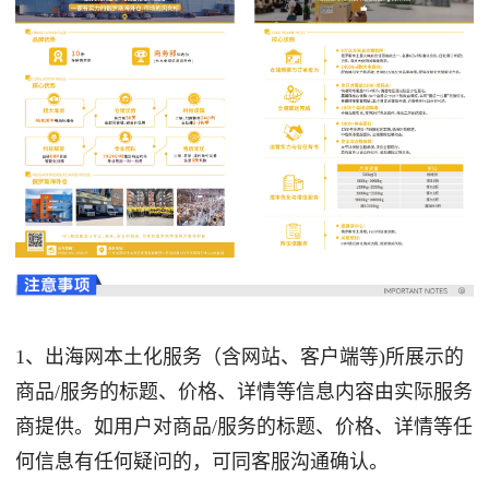
1、出海网本土化服务（含网站、客户端等)所展示的
商品/服务的标题、价格、详情等信息内容由实际服务
商提供。如用户对商品/服务的标题、价格、详情等任
何信息有任何疑问的，可同客服沟通确认。