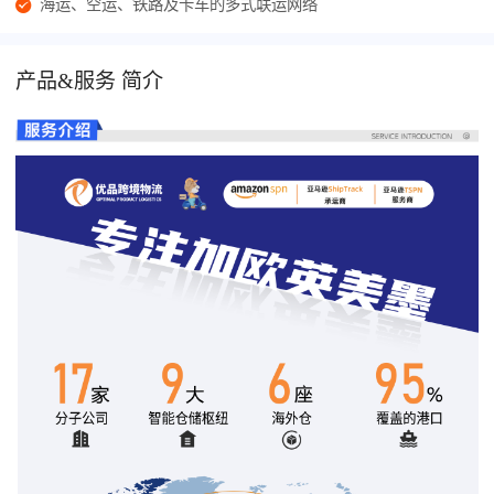
海运、空运、铁路及卡车的多式联运网络
产品&服务 简介