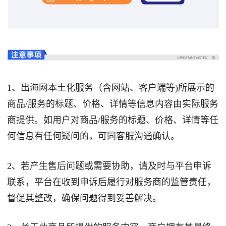
1、出海网本土化服务（含网站、客户端等)所展示的
商品/服务的标题、价格、详情等信息内容由实际服务
商提供。如用户对商品/服务的标题、价格、详情等任
何信息有任何疑问的，可同客服沟通确认。
2、若产生售后问题或需要协助，请及时与平台申诉
联系，平台在收到申诉后履行对服务商的监管责任，
督促其整改，确保问题得到妥善解决。