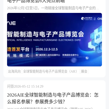
电子产品博览会6大亮点前瞻
2026年12月3日至5日，一场链接全球智能制造与电子产业的顶
级盛会——2026全球智能制造与电子产品博览会
出海风向
全球智能制造与电子产品博览会（AIE）
展会
问答
2026-05-12 15:14:29
2026AIE全球智能制造与电子产品博览会：怎
么报名参展？参展费多少钱？