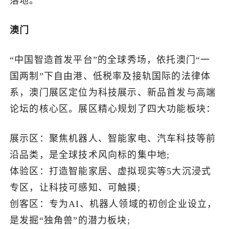
落地。
澳门
“中国智造首发平台”的全球秀场，依托澳门“一
国两制”下自由港、低税率及接轨国际的法律体
系，澳门展区定位为科技展示、新品首发与高端
论坛的核心区。展区精心规划了四大功能板块：
展示区：聚焦机器人、智能家电、汽车科技等前
沿品类，是全球技术风向标的集中地;
体验区：打造智能家居、虚拟现实等5大沉浸式
专区，让科技可感知、可触摸;
创客区：专为AI、机器人领域的初创企业设立，
是发掘“独角兽”的潜力板块;