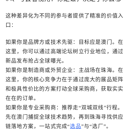
这种差异化为不同的参与者提供了精准的价值入
口：
如果你是品牌方或技术先驱：目标应是澳门。在
这里，你可以通过高端论坛树立行业地位，通过
新品发布抢占全球曝光。
如果你是制造商或外贸企业：主战场在珠海。在
这里，你的核心竞争力在于通过庞大的展品矩阵
和极具性价比的方案打动全球采购商，获取实实
在在的订单。
如果你是专业采购商：推荐走“双城双线”行程。
先在澳门捕捉全球技术趋势，再到珠海寻找供应
链落地方案，一站式完成“
选品
”与“选厂”。