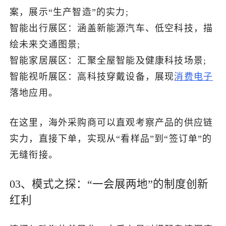
案，展示“生产智造”的实力;
智能出行展区：涵盖新能源汽车、低空科技，描
绘未来交通图景;
智能家居展区：汇聚全屋智能及健康科技场景;
智能视听展区：高科技穿戴设备，展现
消费电子
落地应用。
在这里，海外采购商可以直观考察产品的供应链
实力，直接下单，实现从“看样品”到“签订单”的
无缝衔接。
03、模式之探：“一会展两地”的制度创新
红利