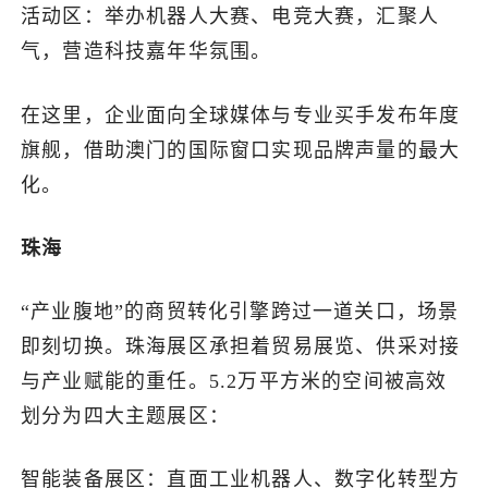
活动区：举办机器人大赛、电竞大赛，汇聚人
气，营造科技嘉年华氛围。
在这里，企业面向全球媒体与专业买手发布年度
旗舰，借助澳门的国际窗口实现品牌声量的最大
化。
珠海
“产业腹地”的商贸转化引擎跨过一道关口，场景
即刻切换。珠海展区承担着贸易展览、供采对接
与产业赋能的重任。5.2万平方米的空间被高效
划分为四大主题展区：
智能装备展区：直面工业机器人、数字化转型方