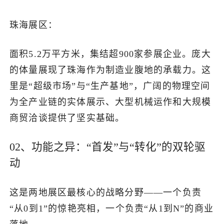
珠海展区：
面积5.2万平方米，集结超900家参展企业。庞大
的体量展现了珠海作为制造业腹地的承载力。这
里是“超级市场”与“生产基地”，广阔的物理空间
为全产业链的实体展示、大型机械运作和大规模
商贸洽谈提供了坚实基础。
02、功能之异：“首发”与“转化”的双轮驱
动
这是两地展区最核心的战略分野——一个负责
“从0到1”的惊艳亮相，一个负责“从1到N”的商业