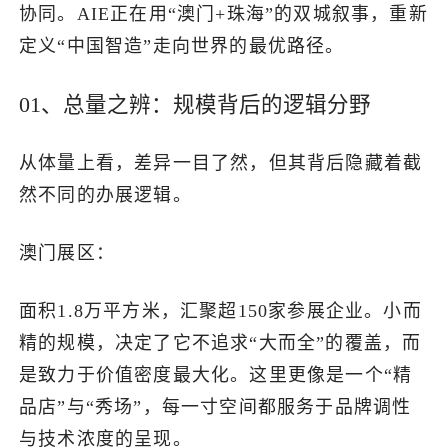
协同。AIE正在用“澳门+珠海”的双城叙事，重新
定义“中国智造”走向世界的最优路径。
01、总量之辨：规模背后的逻辑分野
从体量上看，差异一目了然，但其背后隐藏着截
然不同的办展逻辑。
澳门展区：
面积1.8万平方米，汇聚超150家参展企业。小而
精的规模，决定了它不追求“大而全”的覆盖，而
是致力于价值密度最大化。这里更像是一个“精
品店”与“秀场”，每一寸空间都服务于品牌调性
与技术浓度的呈现。