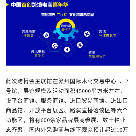
此次跨博会主展馆在赣州国际木材交易中心1、2
号馆，展馆规模及活动面积45000平方米左右，
设平台商馆、服务商馆、进口贸易商馆、进出口
商品馆、开放平台展区、路演直播洽谈区等六个
功能区，将有600余家品牌展商参展、数十种业
态齐聚，国内外采购商与线下观众预计超过10万