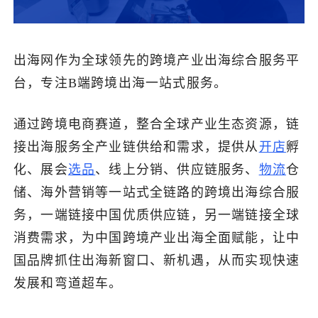
出海网作为全球领先的跨境产业出海综合服务平
台，专注B端跨境出海一站式服务。
通过跨境电商赛道，整合全球产业生态资源，链
接出海服务全产业链供给和需求，提供从
开店
孵
化、展会
选品
、线上分销、供应链服务、
物流
仓
储、海外营销等一站式全链路的跨境出海综合服
务，一端链接中国优质供应链，另一端链接全球
消费需求，为中国跨境产业出海全面赋能，让中
国品牌抓住出海新窗口、新机遇，从而实现快速
发展和弯道超车。