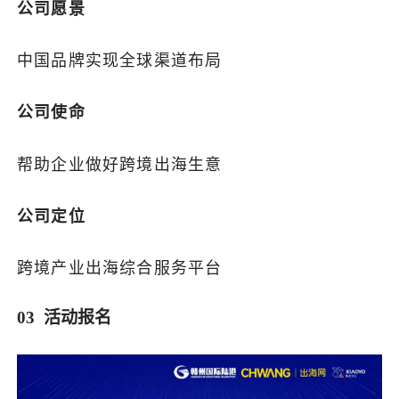
公司愿景
中国品牌实现全球渠道布局
公司使命
帮助企业做好跨境出海生意
公司定位
跨境产业出海综合服务平台
03 活动报名