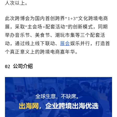
人次以上。
此次跨博会为国内首创跨界“1+3”文化跨境电商
展，采取“主会场+配套活动”的创新模式，同期
举办音乐节、美食节、潮玩市集等三个配套活
动，通过线上线下联动、
展会
娱乐并行，打造首
个真正意义上的跨境电商嘉年华。
02 公司介绍