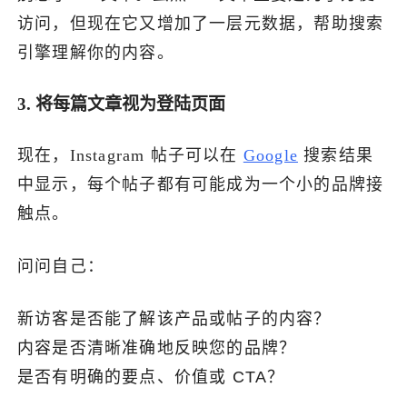
访问，但现在它又增加了一层元数据，帮助搜索
引擎理解你的内容。
3. 将每篇文章视为登陆页面
现在，Instagram 帖子可以在
Google
搜索结果
中显示，每个帖子都有可能成为一个小的品牌接
触点。
问问自己：
新访客是否能了解该产品或帖子的内容？
内容是否清晰准确地反映您的品牌？
是否有明确的要点、价值或 CTA？