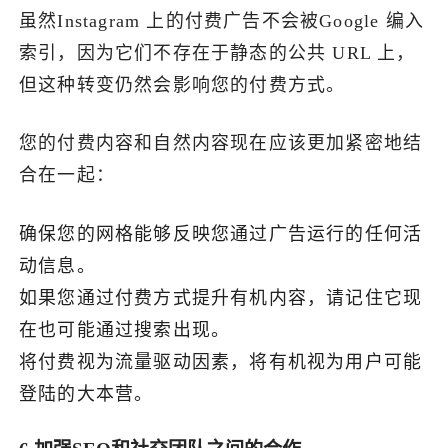
虽然Instagram 上的付费广告不会被Google 编入
索引，因为它们不存在于静态的公共 URL 上，
但这种转变仍然会影响您的付费方式。
您的付费内容和自然内容现在应该更加紧密地结
合在一起：
确保您的网格能够反映您通过广告运行的任何活
动信息。
如果您通过付费方式提升有机内容，请记住它现
在也可能通过搜索出现。
将付费视为流量驱动因素，将有机视为用户可能
登陆的大本营。