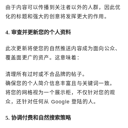
由于内容可以传播到关注者以外的人群，因此优
化的标题和强大的创意将发挥更大的作用。
4. 审查并更新您的个人资料
此次更新将使您的自然推送内容成为面向公众、
覆盖面更广的资产。这意味着：
清理所有过时或不合品牌的帖子。
确保您的个人简介信息丰富且与关键词一致。
将您的网格视为一个展示柜，不仅针对您的观
众，还针对任何从 Google 登陆的人。
5. 协调付费和自然搜索策略