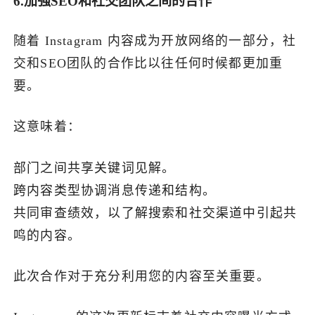
6.加强SEO和社交团队之间的合作
随着 Instagram 内容成为开放网络的一部分，社
交和SEO团队的合作比以往任何时候都更加重
要。
这意味着：
部门之间共享关键词见解。
跨内容类型协调消息传递和结构。
共同审查绩效，以了解搜索和社交渠道中引起共
鸣的内容。
此次合作对于充分利用您的内容至关重要。