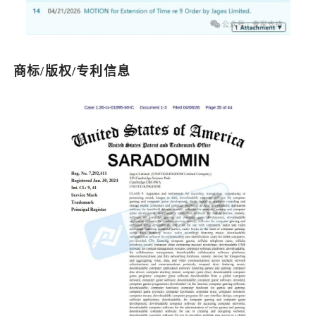
商标/版权/专利信息