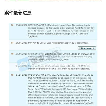
案件最新进展