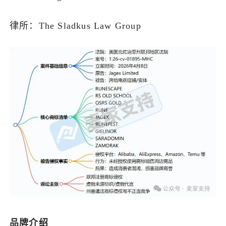
律所：The Sladkus Law Group
品牌介绍