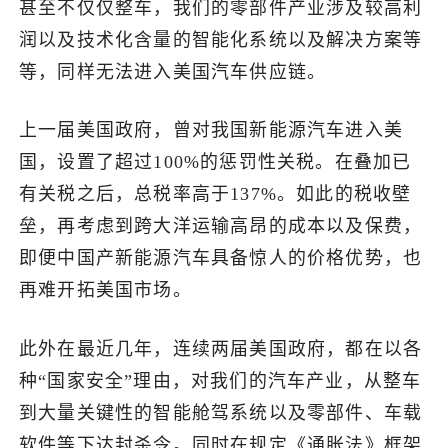
甚至不仅仅整车，我们的零部件产业涉及较高利
润以及技术化含量的智能化系统以及解决方案等
等，同样无法进入美国汽车供应链。
上一届美国政府，曾对我国新能源汽车进入美
国，设置了超过100%的惩罚性关税。在叠加已
有关税之后，总税率高于137%。如此的税收壁
垒，再考虑到跨大洋运输高昂的成本以及保费，
即便中国产新能源汽车具备惊人的价格优势，也
再难开拓美国市场。
此外在最近几年，连续两届美国政府，都在以各
种“国家安全”理由，对我们的汽车产业，从整车
到大量关键性的智能舱驾系统以及零部件、车载
软件等下达封杀令。同时在规定《通胀法》框架