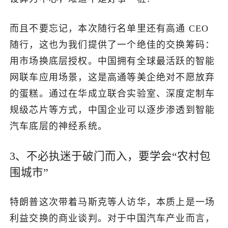
而且不要忘记，本次随行名单里还有高通 CEO
随行，这也为我们提供了一个绝佳的交换筹码：
用市场换底层授权。中国拥有全球最活跃的智能
网联车应用场景，这是高通等美企绝对不愿放弃
的蛋糕。通过在华成立联合实验室、深度定制车
规级芯片等方式，中国企业可以逐步渗透到智能
汽车底层的神经系统。
3、不必执迷于破门而入，要学会“农村包
围城市”
特朗普这次带着马斯克等人访华，本质上是一场
利益交换的商业谈判。对于中国汽车产业而言，