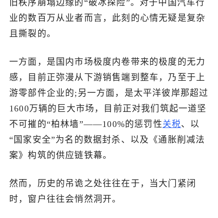
旧秩序崩塌边缘的“破冰探险”。对于中国汽车行
业的数百万从业者而言，此刻的心情无疑是复杂
且撕裂的。
一方面，是国内市场极度内卷带来的极度的无力
感，目前正弥漫从下游销售端到整车，乃至于上
游零部件企业的;另一方面，是太平洋彼岸那超过
1600万辆的巨大市场，目前正对我们筑起一道坚
不可摧的“柏林墙”——100%的惩罚性
关税
、以
“国家安全”为名的数据封杀、以及《通胀削减法
案》构筑的供应链铁幕。
然而，历史的吊诡之处往往在于，当大门紧闭
时，窗户往往会悄然洞开。