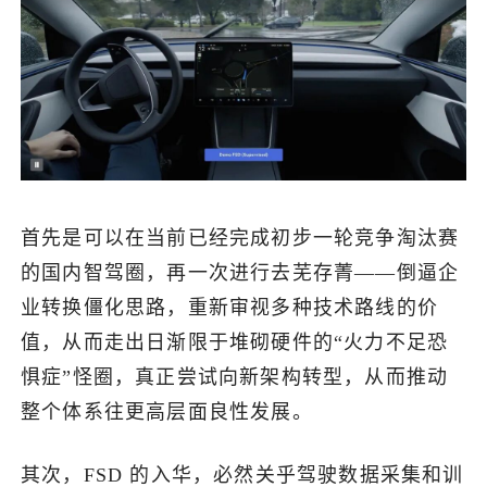
首先是可以在当前已经完成初步一轮竞争淘汰赛
的国内智驾圈，再一次进行去芜存菁——倒逼企
业转换僵化思路，重新审视多种技术路线的价
值，从而走出日渐限于堆砌硬件的“火力不足恐
惧症”怪圈，真正尝试向新架构转型，从而推动
整个体系往更高层面良性发展。
其次，FSD 的入华，必然关乎驾驶数据采集和训