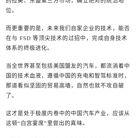
的拉美、东盟第三方市场，确立绝对的统治地
位。
而更重要的是，未来我们自家企业的技术，能否
在与 FSD 等顶尖技术的过招中，完成自身技术
体系的终极进化。
当全世界甚至包括美国盟友的汽车，都流淌着中
国的技术血液，遵循中国的充电和智驾标准时，
那道看似坚固的贸易高墙，自然也就不攻自破
了。
这才是处于极度内卷中的中国汽车产业，应该从
这顿“白宫宴席”里尝出的真味。