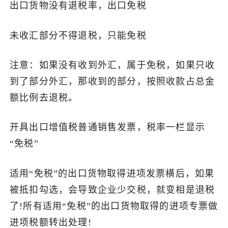
出口货物没有退税率，出口免税
未收汇部分不得退税，只能免税
注意：如果没有收到外汇，属于免税，如果只收
到了部分外汇，那收到的部分，按照收款占总金
额比例去退税。
开具出口增值税普通销售发票，税率一栏显示
“免税”
适用“免税”的出口货物取得进项发票横后，如果
被抵扣勾选，会导致企业少交税，就变相是退税
了!所有适用“免税”的出口货物取得的进项专票做
进项税额转出处理!