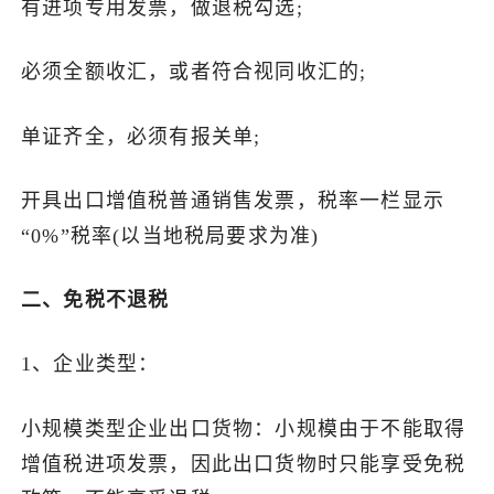
有进项专用发票，做退税勾选;
必须全额收汇，或者符合视同收汇的;
单证齐全，必须有报关单;
开具出口增值税普通销售发票，税率一栏显示
“0%”税率(以当地税局要求为准)
二、免税不退税
1、企业类型：
小规模类型企业出口货物：小规模由于不能取得
增值税进项发票，因此出口货物时只能享受免税