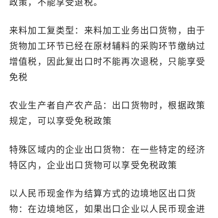
政策，不能享受退税。
来料加工复类型：来料加工业务出口货物，由于
货物加工环节已经在原材辅料的采购环节缴纳过
增值税，因此复出口时不能再次退税，只能享受
免税
农业生产者自产农产品：出口货物时，根据政策
规定，可以享受免税政策
特殊区域内的企业出口货物：在一些特定的经济
特区内，企业出口货物可以享受免税政策
以人民币现金作为结算方式的边境地区出口货
物：在边境地区，如果出口企业以人民币现金进