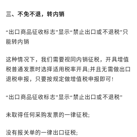
三、不免不退，转内销
“出口商品征收标志”显示“禁止出口或不退税”只
能转内销
这种情况下，我们需要视同内销征税，开具增值
税普通发票时选择适用税率开具;并且无需做出口
退税申报，只要按规定做增值税申报即可!
“出口商品征收标志”显示“禁止出口或不退税”
未取得任何采购发票的一律征税;
没有报关单的一律出口征税;