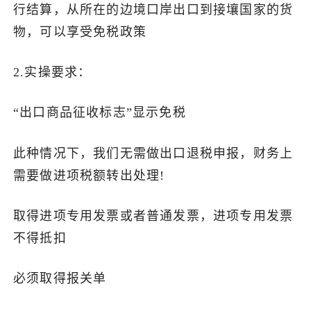
行结算，从所在的边境口岸出口到接壤国家的货
物，可以享受免税政策
2.实操要求：
“出口商品征收标志”显示免税
此种情况下，我们无需做出口退税申报，财务上
需要做进项税额转出处理!
取得进项专用发票或者普通发票，进项专用发票
不得抵扣
必须取得报关单