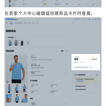
在卖家个人中心编辑或创建商品卡片时查看。