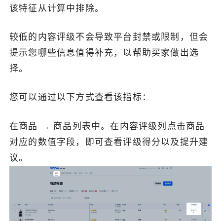
该特征从计算中排除。
了解出海网
较低的内容评级不会导致平台封禁或限制，但会
提示您哪些信息值得补充，以帮助买家做出选
择。
您可以通过以下方式查看该指标：
在商品 → 商品列表中。在内容评级列点击商品
对应的数值字段，即可查看评级得分以及提升建
议。