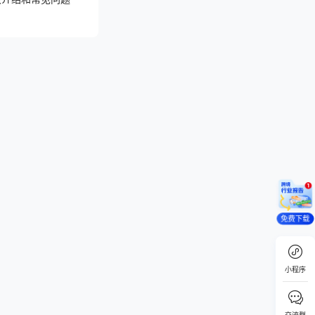
免费下载
小程序