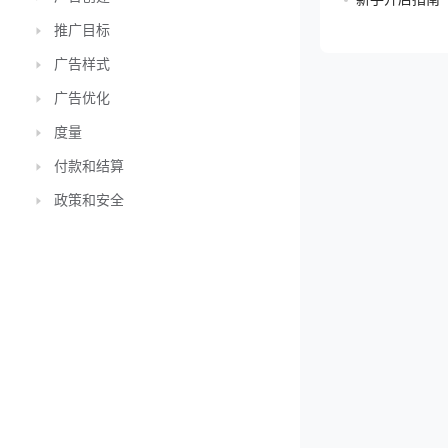
推广目标
广告样式
广告优化
度量
付款和结算
政策和安全