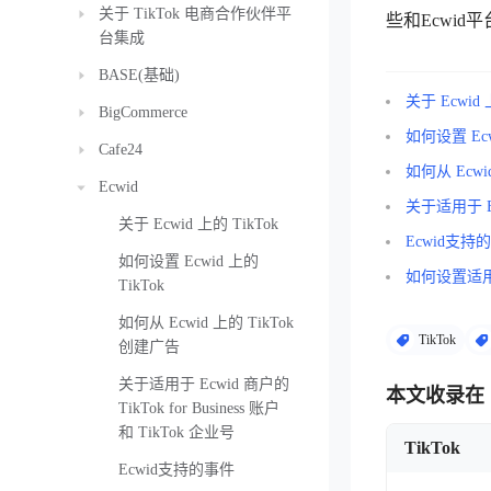
关于 TikTok 电商合作伙伴平
些和Ecwid
台集成
BASE(基础)
关于 Ecwid 
BigCommerce
如何设置 Ecw
Cafe24
如何从 Ecwi
Ecwid
关于适用于 Ecw
关于 Ecwid 上的 TikTok
Ecwid支持
如何设置 Ecwid 上的
如何设置适用于 E
TikTok
如何从 Ecwid 上的 TikTok
TikTok
创建广告
关于适用于 Ecwid 商户的
本文收录在
TikTok for Business 账户
和 TikTok 企业号
TikTok
Ecwid支持的事件