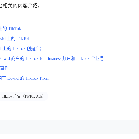
平台相关的内容介绍。
上的 TikTok
id 上的 TikTok
d 上的 TikTok 创建广告
id 商户的 TikTok for Business 账户和 TikTok 企业号
的事件
cwid 的 TikTok Pixel
TikTok 广告（TikTok Ads）