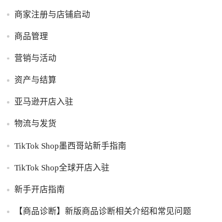
商家注册与店铺启动
商品管理
营销与活动
资产与结算
亚马逊开店入驻
物流与发货
TikTok Shop墨西哥站新手指南
TikTok Shop全球开店入驻
新手开店指南
【商品诊断】新版商品诊断相关介绍和常见问题