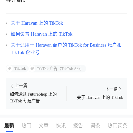
容介绍。
了解出海网
关于 Haravan 上的 TikTok
如何设置 Haravan 上的 TikTok
关于适用于 Haravan 商户的 TikTok for Business 账户和
TikTok 企业号
TikTok
TikTok 广告（TikTok Ads）
上一篇
下一篇
如何通过 FutureShop 上的
关于 Haravan 上的 TikTok
TikTok 创建广告
最新
热门
文章
快讯
报告
词条
热门词条