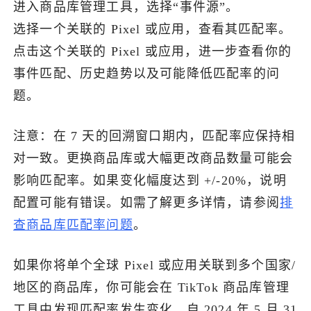
进入商品库管理工具，选择“事件源”。
选择一个关联的 Pixel 或应用，查看其匹配率。
点击这个关联的 Pixel 或应用，进一步查看你的
事件匹配、历史趋势以及可能降低匹配率的问
题。
注意：在 7 天的回溯窗口期内，匹配率应保持相
对一致。更换商品库或大幅更改商品数量可能会
影响匹配率。如果变化幅度达到 +/-20%，说明
配置可能有错误。如需了解更多详情，请参阅
排
查商品库匹配率问题
。
如果你将单个全球 Pixel 或应用关联到多个国家/
地区的商品库，你可能会在 TikTok 商品库管理
工具中发现匹配率发生变化。自 2024 年 5 月 31