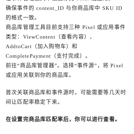
确保事件的 content_ID 与你商品库中 SKU ID
了解出海网
的格式一致。
商品库管理工具目前支持三种 Pixel 或应用事件
类型：ViewContent（查看内容）、
AddtoCart（加入购物车）和
CompletePayment（支付完成）。
前往“商品库管理器”。选择“事件源”，将 Pixel
或应用关联到你的商品库。
首次关联商品库和事件源时，可能需要等几天时
间让匹配率稳定下来。
在设置完商品库匹配率后，你可以进行查看。