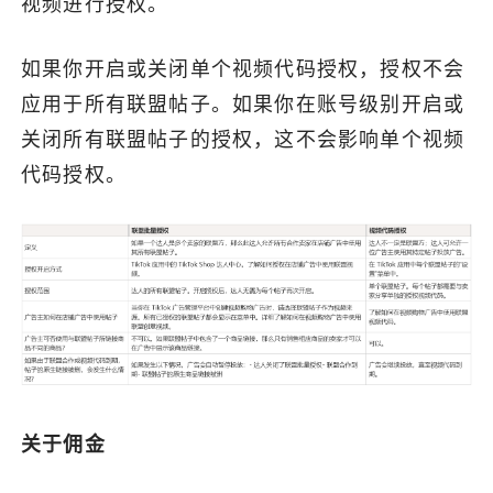
视频进行授权。
了解出海网
如果你开启或关闭单个视频代码授权，授权不会
应用于所有联盟帖子。如果你在账号级别开启或
关闭所有联盟帖子的授权，这不会影响单个视频
代码授权。
关于佣金