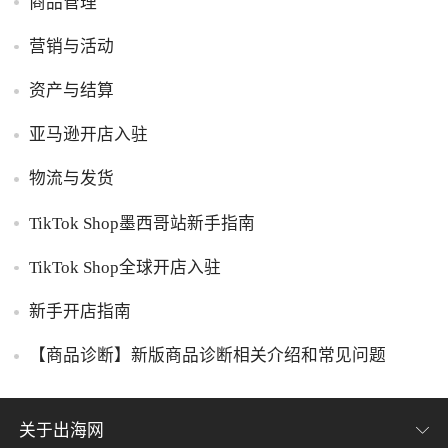
商品管理
营销与活动
资产与结算
亚马逊开店入驻
物流与发货
TikTok Shop墨西哥站新手指南
TikTok Shop全球开店入驻
新手开店指南
【商品诊断】新版商品诊断相关介绍和常见问题
关于出海网