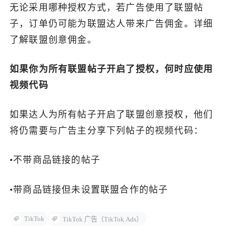
无论采用哪种授权方式，若广告使用了联盟帖
子，订单仍可能为联盟达人带来广告佣金。详细
了解联盟创意佣金。
如果你为所有联盟帖子开启了授权，何时应使用
视频代码
如果达人为所有帖子开启了联盟创意授权，他们
将仍需要与广告主分享下列帖子的视频代码：
•不带商品链接的帖子
•带商品链接但未设置联盟合作的帖子
TikTok
TikTok 广告（TikTok Ads）