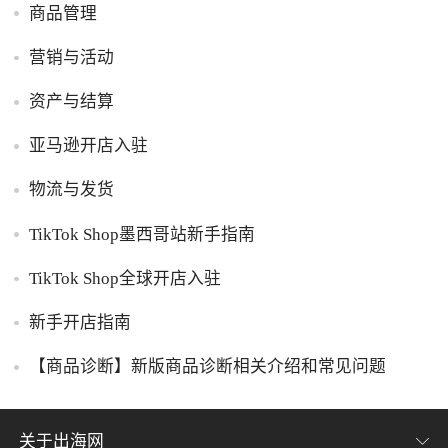
商品管理
营销与活动
资产与结算
亚马逊开店入驻
物流与发货
TikTok Shop墨西哥站新手指南
TikTok Shop全球开店入驻
新手开店指南
【商品诊断】新版商品诊断相关介绍和常见问题
关于出海网