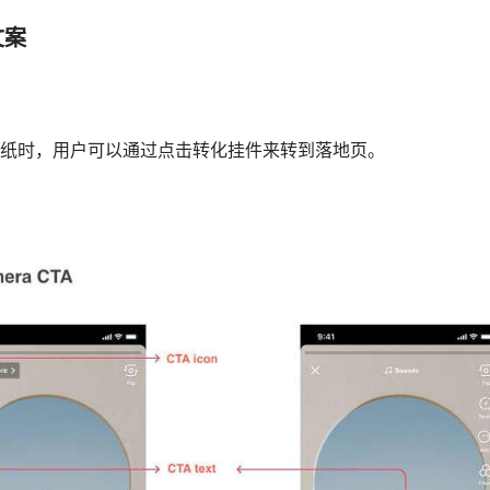
文案
纸时，用户可以通过点击转化挂件来转到落地页。