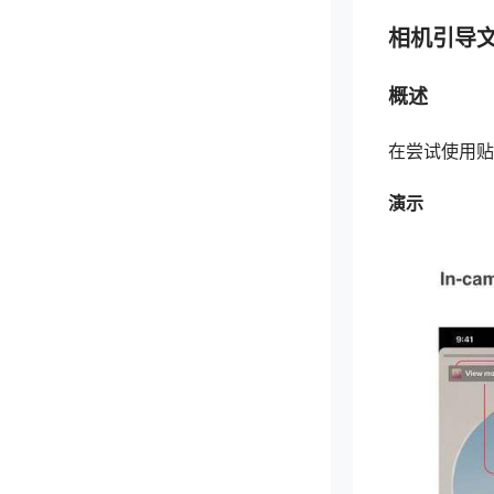
相机引导
概述
在尝试使用贴
演示