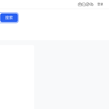
登录
搜索