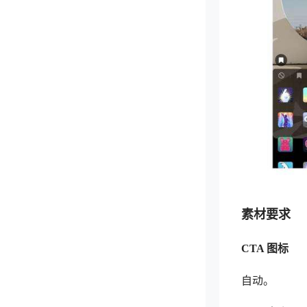
素材要求
CTA 图标
自动。