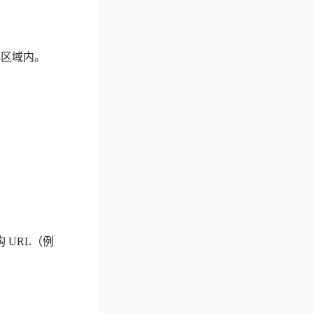
心区域内。
 URL（例