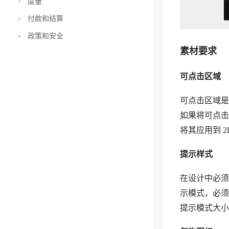
度量
付款和结算
政策和安全
素材要求
可点击区域
可点击区域是
如果将可点击区
将其应用到 2
提示样式
在设计中必须
示模式，必须
提示模式大小：