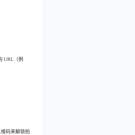
 URL（例
质二维码来解锁拍