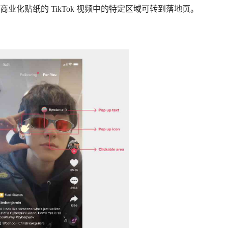
商业化贴纸的 TikTok 视频中的特定区域可转到落地页。