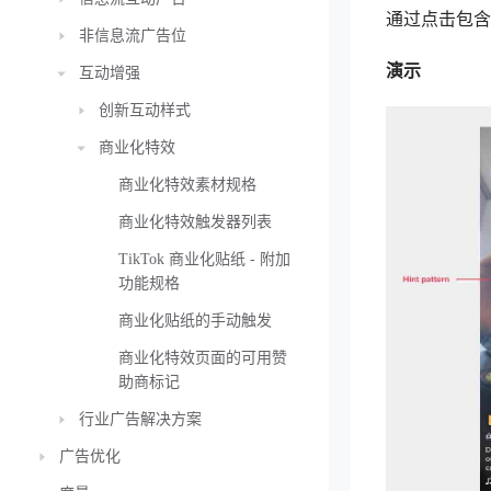
通过点击包含
非信息流广告位
演示
互动增强
创新互动样式
商业化特效
商业化特效素材规格
商业化特效触发器列表
TikTok 商业化贴纸 - 附加
功能规格
商业化贴纸的手动触发
商业化特效页面的可用赞
助商标记
行业广告解决方案
广告优化