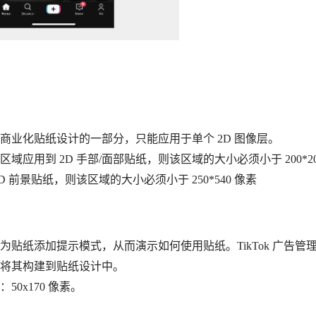
商业化贴纸设计的一部分，只能应用于单个 2D 图像层。
域应用到 2D 手部/面部贴纸，则该区域的大小必须小于 200*2
D 前景贴纸，则该区域的大小必须小于 250*540 像素
为贴纸添加提示模式，从而演示如何使用贴纸。TikTok 广告管
将其构建到贴纸设计中。
50x170 像素。