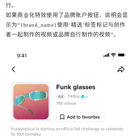
行。
如果商业化特效使用了品牌账户按钮，说明会显
示为“{brand_name}使用‘精选’标签标记与创作
者一起制作的视频或品牌自行制作的视频”。