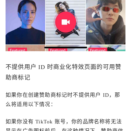
不提供用户 ID 时商业化特效页面的可用赞
助商标记
如果你在创建赞助商标记时不提供用户 ID，那
么将适用以下情况：
如果你没有 TikTok 账号，你的品牌名称将无法
显示在广告图标前后。在这种情况下，赞助商信