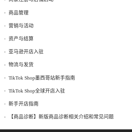
商品管理
营销与活动
资产与结算
亚马逊开店入驻
物流与发货
TikTok Shop墨西哥站新手指南
TikTok Shop全球开店入驻
新手开店指南
【商品诊断】新版商品诊断相关介绍和常见问题