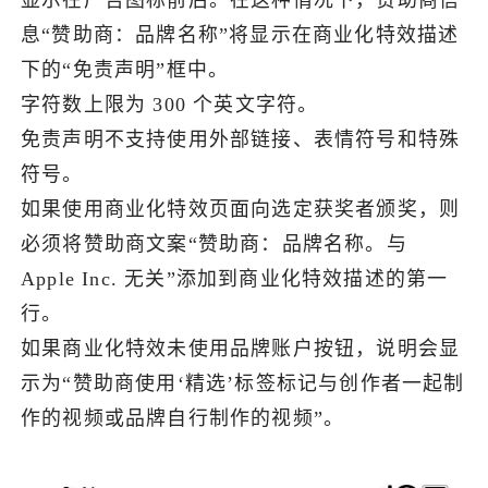
息“赞助商：品牌名称”将显示在商业化特效描述
下的“免责声明”框中。
字符数上限为 300 个英文字符。
免责声明不支持使用外部链接、表情符号和特殊
符号。
如果使用商业化特效页面向选定获奖者颁奖，则
必须将赞助商文案“赞助商：品牌名称。与
Apple Inc. 无关”添加到商业化特效描述的第一
行。
如果商业化特效未使用品牌账户按钮，说明会显
示为“赞助商使用‘精选’标签标记与创作者一起制
作的视频或品牌自行制作的视频”。