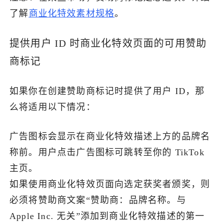
了解
商业化特效素材规格
。
了解出海网
提供用户 ID 时商业化特效页面的可用赞助
商标记
如果你在创建赞助商标记时提供了用户 ID，那
么将适用以下情况：
广告图标会显示在商业化特效描述上方的品牌名
称前。用户点击广告图标可跳转至你的 TikTok
主页。
如果使用商业化特效页面向选定获奖者颁奖，则
必须将赞助商文案“赞助商：品牌名称。与
Apple Inc. 无关”添加到商业化特效描述的第一