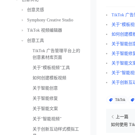
创意灵感
TikTok
Symphony Creative Studio
关于“模板视
TikTok 视频编辑器
如何创建模
创意工具
关于智能创
TikTok 广告管理平台上的
关于智能修
创意素材库页面
关于智能文
关于“模板视频”工具
关于“智能视
如何创建模板视频
关于创新互
关于智能创意
关于智能修复
TikTok
关于智能文案
上一篇
关于“智能视频”
如何使用 Ti
关于创新互动样式模拟工