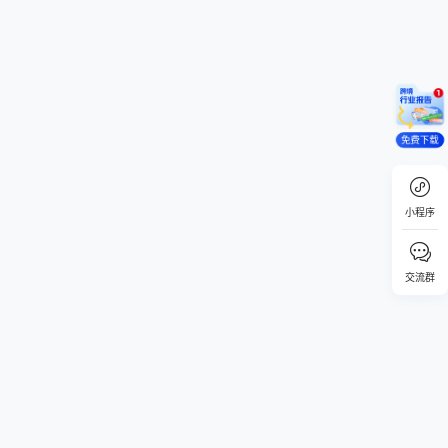
免费下载
小程序
交流群
回顶部