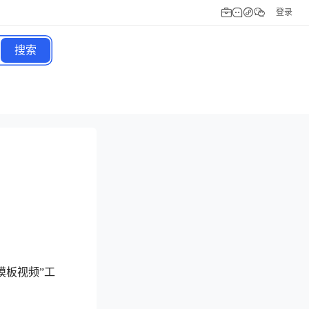
登录
搜索
模板视频”工