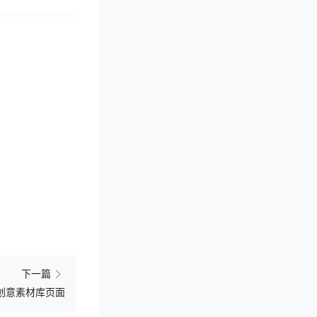
下一篇
的创意素材库页面