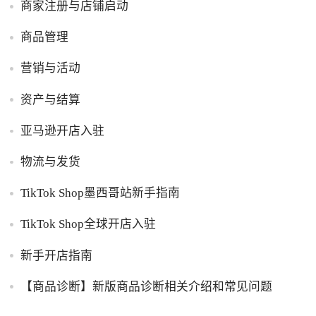
商家注册与店铺启动
商品管理
营销与活动
资产与结算
亚马逊开店入驻
物流与发货
TikTok Shop墨西哥站新手指南
TikTok Shop全球开店入驻
新手开店指南
【商品诊断】新版商品诊断相关介绍和常见问题