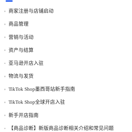
商家注册与店铺启动
商品管理
营销与活动
资产与结算
亚马逊开店入驻
物流与发货
TikTok Shop墨西哥站新手指南
TikTok Shop全球开店入驻
新手开店指南
【商品诊断】新版商品诊断相关介绍和常见问题