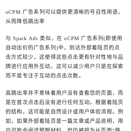
oCPM 广告系列可以提供更清晰的号召性用语，
从而降低跳出率
与 Spark Ads 类似，在 oCPM 广告系列(即使用
自动出价的广告系列)中，到达外部着陆页的点
击方式较少，这使得这些点击更有针对性地与品
牌进行应用外互动。这可以减少用户只是在探索
而不是专注于互动的点击次数。
高跳出率并不意味着用户没有查看您的页面，而
是在首次点击后没有进行任何互动。根据着陆页
的结构，这可能是自然设计或用户体验流程。例
如，如果外部着陆页是一篇文章或产品说明，用
户可能会阅读预期材料，但仍被视为从页面“跳