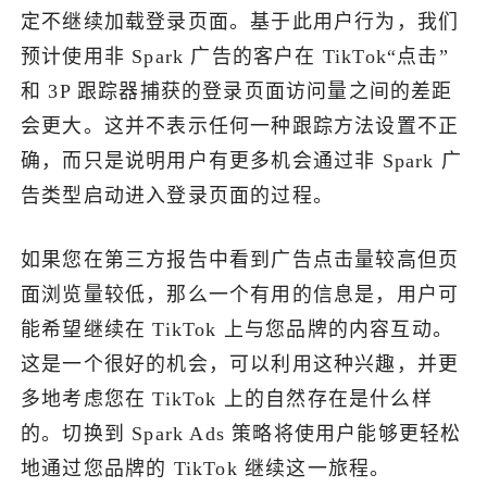
定不继续加载登录页面。基于此用户行为，我们
预计使用非 Spark 广告的客户在 TikTok“点击”
和 3P 跟踪器捕获的登录页面访问量之间的差距
会更大。这并不表示任何一种跟踪方法设置不正
确，而只是说明用户有更多机会通过非 Spark 广
告类型启动进入登录页面的过程。
如果您在第三方报告中看到广告点击量较高但页
面浏览量较低，那么一个有用的信息是，用户可
能希望继续在 TikTok 上与您品牌的内容互动。
这是一个很好的机会，可以利用这种兴趣，并更
多地考虑您在 TikTok 上的自然存在是什么样
的。切换到 Spark Ads 策略将使用户能够更轻松
地通过您品牌的 TikTok 继续这一旅程。