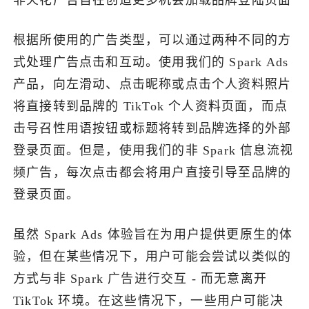
根据所使用的广告类型，可以通过两种不同的方
式处理广告点击和互动。使用我们的 Spark Ads
产品，向左滑动、点击昵称或点击个人资料照片
将直接转到品牌的 TikTok 个人资料页面，而点
击号召性用语按钮或标题将转到品牌选择的外部
登录页面。但是，使用我们的非 Spark 信息流视
频广告，每次点击都会将用户直接引导至品牌的
登录页面。
虽然 Spark Ads 体验旨在为用户提供更原生的体
验，但在某些情况下，用户可能会尝试以类似的
方式与非 Spark 广告进行交互 - 而无意离开
TikTok 环境。在这些情况下，一些用户可能决