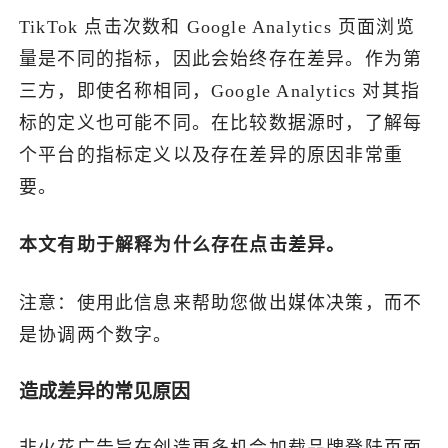
TikTok 点击次数和 Google Analytics 页面浏览
了解出海网
量是不同的指标，因此会始终存在差异。作为第
三方，即使名称相同，Google Analytics 对其指
标的定义也可能不同。在比较数据源时，了解每
个平台的指标定义以及存在差异的原因非常重
要。
本文有助于解释为什么存在点击差异。
注意：使用此信息来帮助您做出媒体决策，而不
是协调两个数字。
造成差异的常见原因
非火花广告旨在创造更多机会加载品牌登陆页面