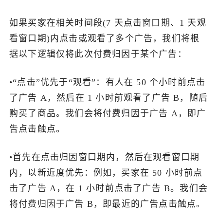
如果买家在相关时间段(7 天点击窗口期、1 天观
看窗口期)内点击或观看了多个广告，我们将根
据以下逻辑仅将此次付费归因于某个广告：
•“点击”优先于“观看”：有人在 50 个小时前点击
了广告 A，然后在 1 小时前观看了广告 B，随后
购买了商品。我们会将付费归因于广告 A，即广
告点击触点。
•首先在点击归因窗口期内，然后在观看窗口期
内，以新近度优先：例如，买家在 50 小时前点
击了广告 A，在 1 小时前点击了广告 B。我们会
将付费归因于广告 B，即最近的广告点击触点。