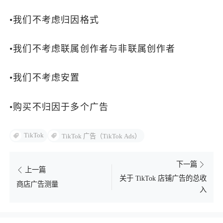
•我们不考虑归因格式
•我们不考虑联属创作者与非联属创作者
•我们不考虑安置
•购买不归因于多个广告
TikTok
TikTok 广告（TikTok Ads）
下一篇
上一篇
关于 TikTok 店铺广告的总收
商店广告测量
入