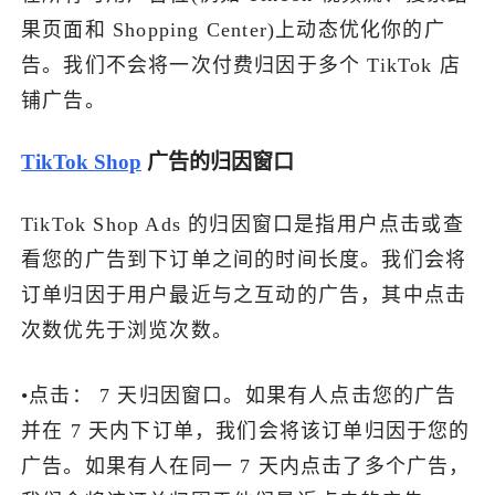
果页面和 Shopping Center)上动态优化你的广
了解出海网
告。我们不会将一次付费归因于多个 TikTok 店
铺广告。
TikTok Shop
广告的归因窗口
TikTok Shop Ads 的归因窗口是指用户点击或查
看您的广告到下订单之间的时间长度。我们会将
订单归因于用户最近与之互动的广告，其中点击
次数优先于浏览次数。
•点击： 7 天归因窗口。如果有人点击您的广告
并在 7 天内下订单，我们会将该订单归因于您的
广告。如果有人在同一 7 天内点击了多个广告，