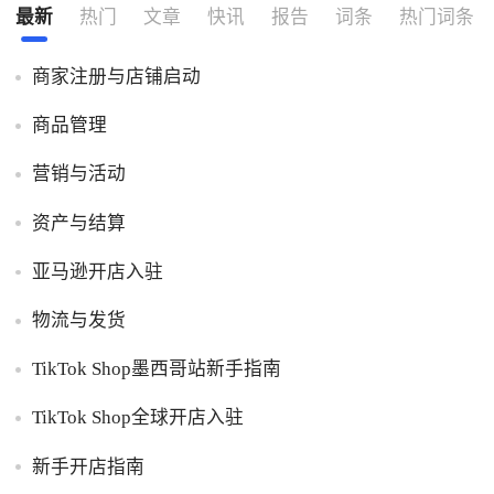
最新
热门
文章
快讯
报告
词条
热门词条
商家注册与店铺启动
商品管理
营销与活动
资产与结算
亚马逊开店入驻
物流与发货
TikTok Shop墨西哥站新手指南
TikTok Shop全球开店入驻
新手开店指南