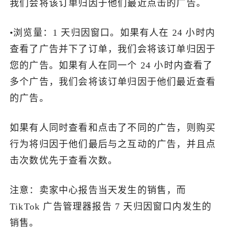
我们会将该订单归因于他们最近点击的广告。
•浏览量：1 天归因窗口。如果有人在 24 小时内
查看了广告并下了订单，我们会将该订单归因于
您的广告。如果有人在同一个 24 小时内查看了
多个广告，我们会将该订单归因于他们最近查看
的广告。
如果有人同时查看和点击了不同的广告，则购买
行为将归因于他们最后与之互动的广告，并且点
击次数优先于查看次数。
注意：卖家中心报告当天发生的销售，而
TikTok 广告管理器报告 7 天归因窗口内发生的
销售。