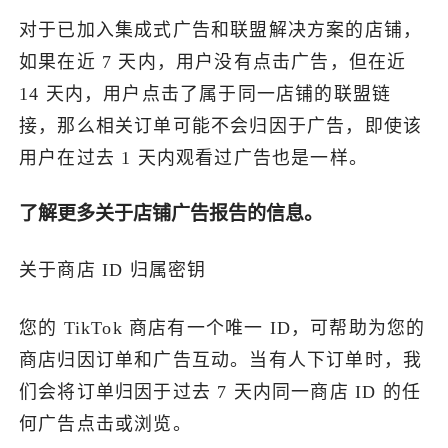
对于已加入集成式广告和联盟解决方案的店铺，
如果在近 7 天内，用户没有点击广告，但在近
14 天内，用户点击了属于同一店铺的联盟链
接，那么相关订单可能不会归因于广告，即使该
用户在过去 1 天内观看过广告也是一样。
了解更多关于店铺广告报告的信息。
关于商店 ID 归属密钥
您的 TikTok 商店有一个唯一 ID，可帮助为您的
商店归因订单和广告互动。当有人下订单时，我
们会将订单归因于过去 7 天内同一商店 ID 的任
何广告点击或浏览。