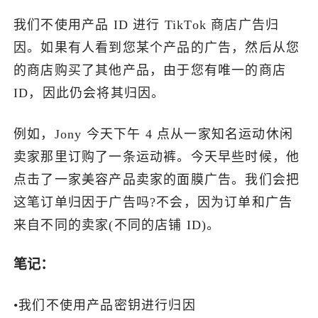
我们不使用产品 ID 进行 TikTok 商店广告归
因。如果有人看到您某个产品的广告，然后从您
的商店购买了其他产品，由于您有唯一的商店
ID，因此仍会将其归因。
例如，Jony 今天下午 4 点从一家知名运动休闲
卖家那里订购了一条运动裤。今天早些时候，他
点击了一家美容产品卖家的面膜广告。我们会把
这笔订单归因于广告吗?不会，因为订单和广告
来自不同的卖家(不同的店铺 ID)。
笔记：
•我们不使用产品密钥进行归因