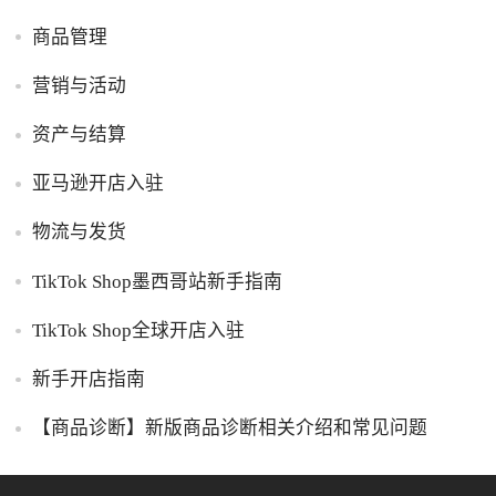
商品管理
营销与活动
资产与结算
亚马逊开店入驻
物流与发货
TikTok Shop墨西哥站新手指南
TikTok Shop全球开店入驻
新手开店指南
【商品诊断】新版商品诊断相关介绍和常见问题