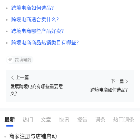
跨境电商如何选品？
了解出海网
跨境电商适合卖什么？
跨境电商哪些产品好卖？
跨境电商商品热销类目有哪些？
跨境电商
上一篇
下一篇
发展跨境电商有哪些重要意
跨境电商如何选品？
义？
最新
热门
文章
快讯
报告
词条
热门词条
商家注册与店铺启动