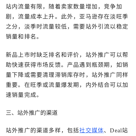
站内流量有限，随着卖家数量增加，竞争加
剧，流量成本上升。此外，亚马逊存在淡旺季
之分，淡季时流量较低，需要站外引流以稳定
销量和排名。
新品上市时缺乏排名和评价，站外推广可以帮
助快速获得市场反馈。产品遇到瓶颈期，如销
量下降或需要清理滞销库存时，站外推广同样
重要。在旺季或流量爆发期，内外结合可以加
速销量完成。
三、站外推广的渠道
站外推广的渠道多样，包括
社交媒体
、Deal站