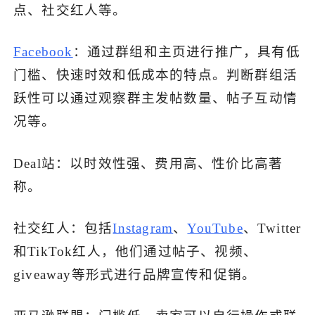
点、社交红人等。
Facebook
：通过群组和主页进行推广，具有低
门槛、快速时效和低成本的特点。判断群组活
跃性可以通过观察群主发帖数量、帖子互动情
况等。
Deal站：以时效性强、费用高、性价比高著
称。
社交红人：包括
Instagram
、
YouTube
、Twitter
和TikTok红人，他们通过帖子、视频、
giveaway等形式进行品牌宣传和促销。