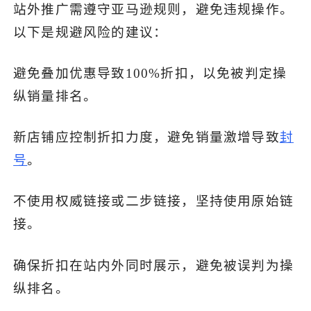
站外推广需遵守亚马逊规则，避免违规操作。
以下是规避风险的建议：
避免叠加优惠导致100%折扣，以免被判定操
纵销量排名。
新店铺应控制折扣力度，避免销量激增导致
封
号
。
不使用权威链接或二步链接，坚持使用原始链
接。
确保折扣在站内外同时展示，避免被误判为操
纵排名。