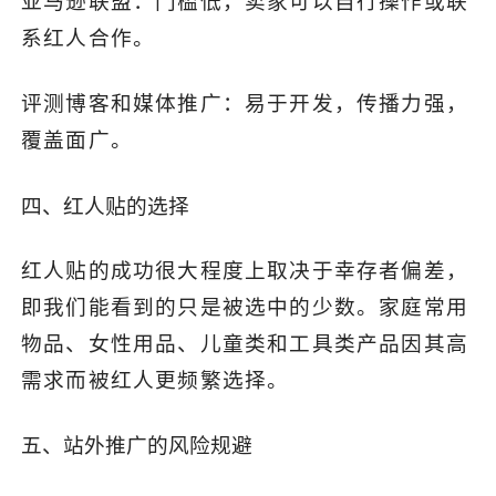
亚马逊联盟：门槛低，卖家可以自行操作或联
系红人合作。
评测博客和媒体推广：易于开发，传播力强，
覆盖面广。
四、红人贴的选择
红人贴的成功很大程度上取决于幸存者偏差，
即我们能看到的只是被选中的少数。家庭常用
物品、女性用品、儿童类和工具类产品因其高
需求而被红人更频繁选择。
五、站外推广的风险规避