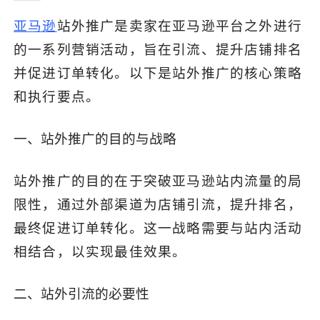
亚马逊
站外推广是卖家在亚马逊平台之外进行
了解出海网
的一系列营销活动，旨在引流、提升店铺排名
并促进订单转化。以下是站外推广的核心策略
和执行要点。
一、站外推广的目的与战略
站外推广的目的在于突破亚马逊站内流量的局
限性，通过外部渠道为店铺引流，提升排名，
最终促进订单转化。这一战略需要与站内活动
相结合，以实现最佳效果。
二、站外引流的必要性