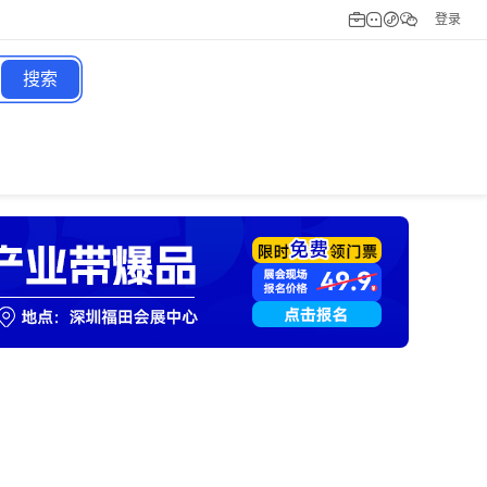
登录
搜索