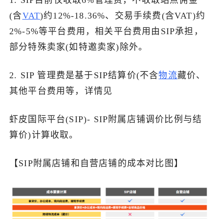
(含
VAT
)约12%-18.36%、交易手续费(含VAT)约
2%-5%等平台费用，相关平台费用由SIP承担，
部分特殊卖家(如特邀卖家)除外。
2. SIP 管理费是基于SIP结算价(不含
物流
藏价、
其他平台费用等，详情见
虾皮国际平台(SIP)- SIP附属店铺调价比例与结
算价)计算收取。
【SIP附属店铺和自营店铺的成本对比图】