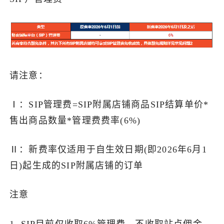
了解出海网
请注意：
Ⅰ：SIP管理费=SIP附属店铺商品SIP结算单价*
售出商品数量*管理费费率(6%)
Ⅱ：新费率仅适用于自生效日期(即2026年6月1
日)起生成的SIP附属店铺的订单
注意
1. SIP目前仅收取6%管理费，不收取站点佣金