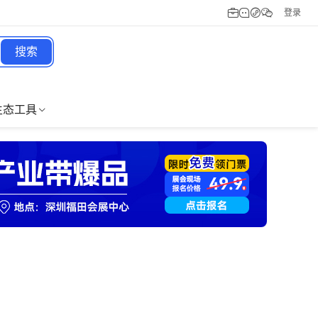
登录
搜索
生态工具