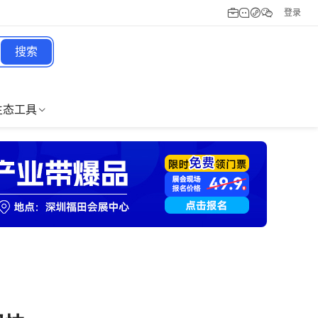
登录
搜索
生态工具