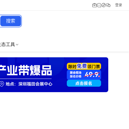
登录
搜索
生态工具